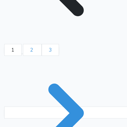
1
2
3