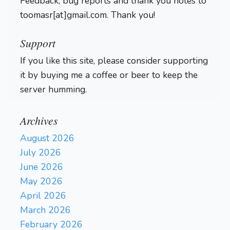
Feedback, bug reports and thank you notes to
toomasr[at]gmail.com. Thank you!
Support
If you like this site, please consider supporting
it by buying me a coffee or beer to keep the
server humming.
Archives
August 2026
July 2026
June 2026
May 2026
April 2026
March 2026
February 2026