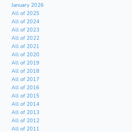
January 2026
All of 2025
All of 2024
All of 2023
All of 2022
All of 2021
All of 2020
All of 2019
All of 2018
All of 2017
All of 2016
All of 2015
All of 2014
All of 2013
All of 2012
All of 2011