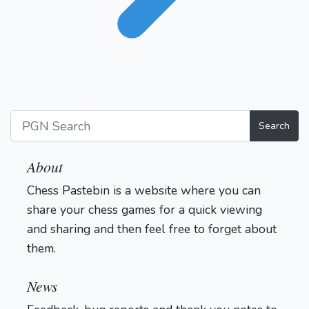
Search
About
Chess Pastebin is a website where you can
share your chess games for a quick viewing
and sharing and then feel free to forget about
them.
Login
News