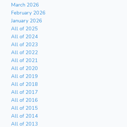
March 2026
February 2026
January 2026
All of 2025
All of 2024
All of 2023
All of 2022
All of 2021
All of 2020
All of 2019
All of 2018
All of 2017
All of 2016
All of 2015
All of 2014
All of 2013