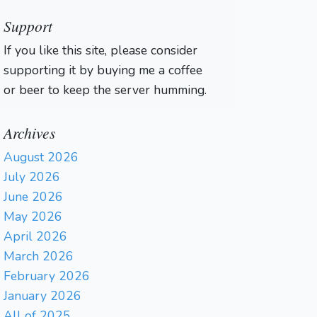
Support
If you like this site, please consider
supporting it by buying me a coffee
or beer to keep the server humming.
Archives
August 2026
July 2026
June 2026
May 2026
April 2026
March 2026
February 2026
January 2026
All of 2025