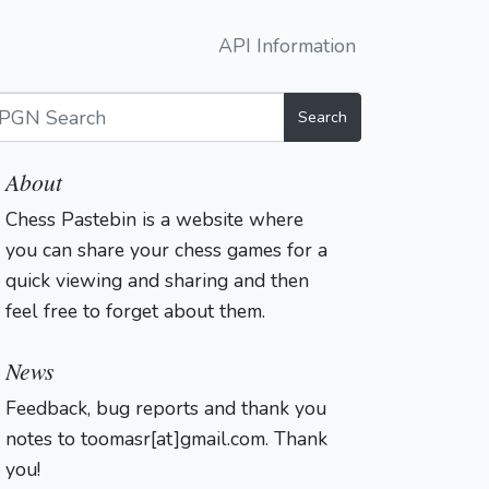
API Information
Search
About
Chess Pastebin is a website where
you can share your chess games for a
quick viewing and sharing and then
feel free to forget about them.
Login
News
Feedback, bug reports and thank you
notes to toomasr[at]gmail.com. Thank
you!