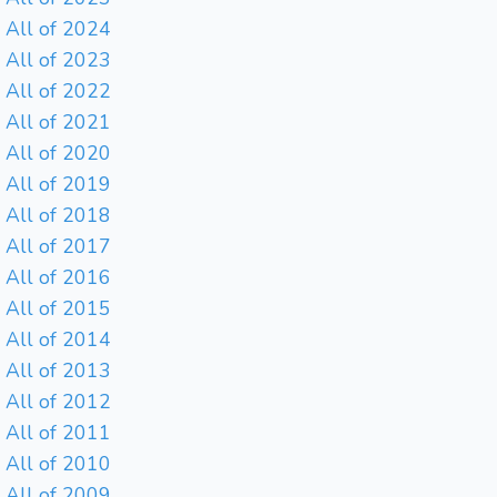
All of 2024
All of 2023
All of 2022
All of 2021
All of 2020
All of 2019
All of 2018
All of 2017
All of 2016
All of 2015
All of 2014
All of 2013
All of 2012
All of 2011
All of 2010
All of 2009