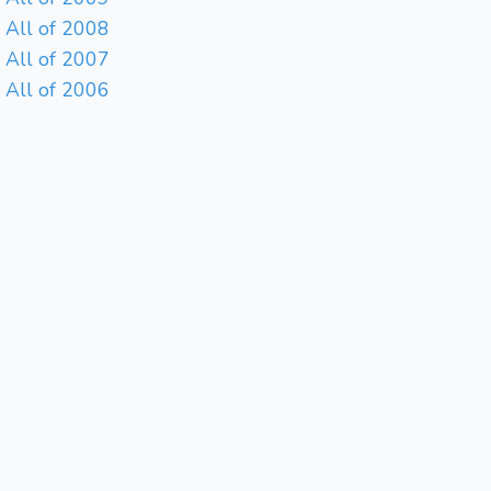
All of 2008
All of 2007
All of 2006