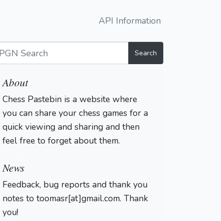
API Information
Search
About
Chess Pastebin is a website where
you can share your chess games for a
quick viewing and sharing and then
feel free to forget about them.
Login
News
Feedback, bug reports and thank you
notes to toomasr[at]gmail.com. Thank
you!