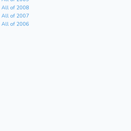
All of 2008
All of 2007
All of 2006