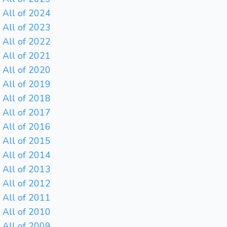
All of 2024
All of 2023
All of 2022
All of 2021
All of 2020
All of 2019
All of 2018
All of 2017
All of 2016
All of 2015
All of 2014
All of 2013
All of 2012
All of 2011
All of 2010
All of 2009