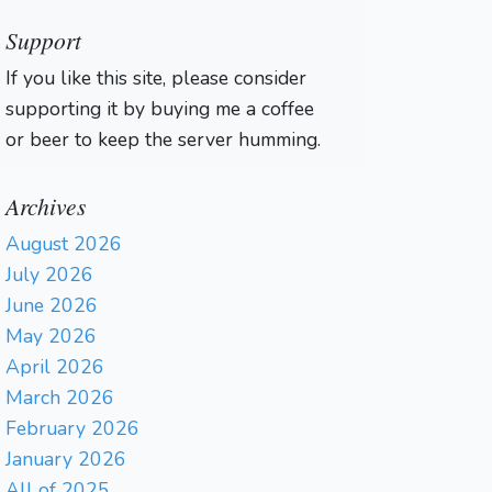
Support
If you like this site, please consider
supporting it by buying me a coffee
or beer to keep the server humming.
Archives
August 2026
July 2026
June 2026
May 2026
April 2026
March 2026
February 2026
January 2026
All of 2025