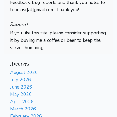
Feedback, bug reports and thank you notes to
toomasr[at]gmail.com. Thank you!
Support
If you like this site, please consider supporting
it by buying me a coffee or beer to keep the
server humming.
Archives
August 2026
July 2026
June 2026
May 2026
April 2026
March 2026
February 2026