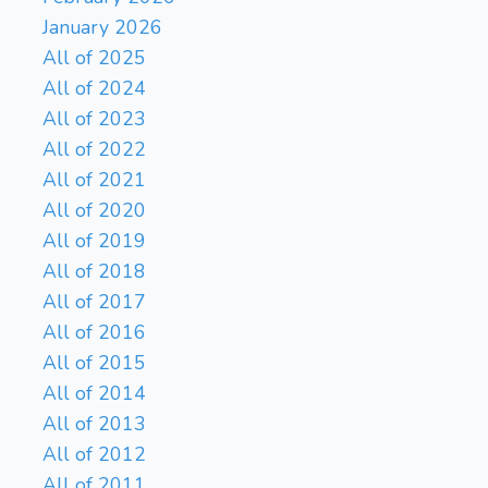
January 2026
All of 2025
All of 2024
All of 2023
All of 2022
All of 2021
All of 2020
All of 2019
All of 2018
All of 2017
All of 2016
All of 2015
All of 2014
All of 2013
All of 2012
All of 2011