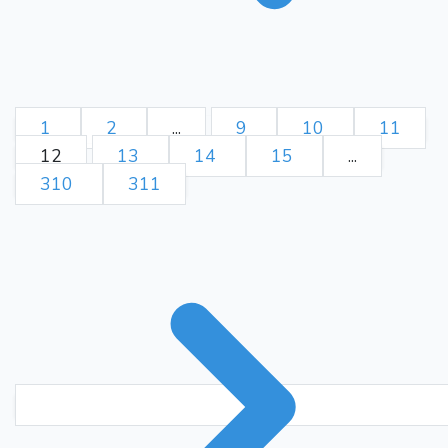
1
2
...
9
10
11
12
13
14
15
...
310
311