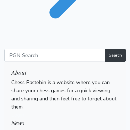
Search
About
Chess Pastebin is a website where you can
share your chess games for a quick viewing
and sharing and then feel free to forget about
them.
Login
News